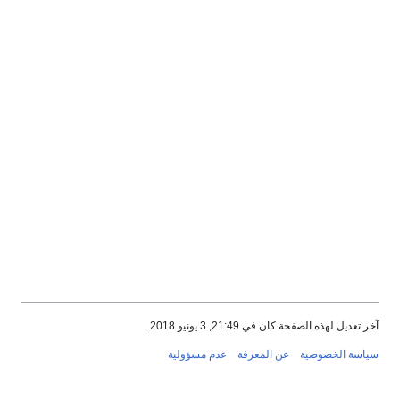
آخر تعديل لهذه الصفحة كان في 21:49, 3 يونيو 2018.
سياسة الخصوصية
عن المعرفة
عدم مسؤولية