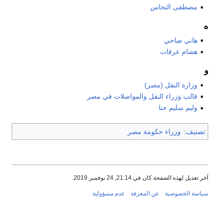
مصطفى النحاس
ه
هاني ضاحي
هشام عرفات
و
وزارة النقل (مصر)
قالب:وزراء النقل والمواصلات في مصر
وليم سليم حنا
تصنيف
:
وزراء حكومة مصر
آخر تعديل لهذه الصفحة كان في 21:14, 24 نوفمبر 2019.
سياسة الخصوصية
عن المعرفة
عدم مسؤولية