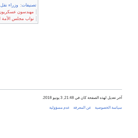
تصنيفات
:
وزراء نقل
مهندسون عسكريون
نواب مجلس الأمة 
آخر تعديل لهذه الصفحة كان في 21:48, 3 يونيو 2018.
سياسة الخصوصية
عن المعرفة
عدم مسؤولية