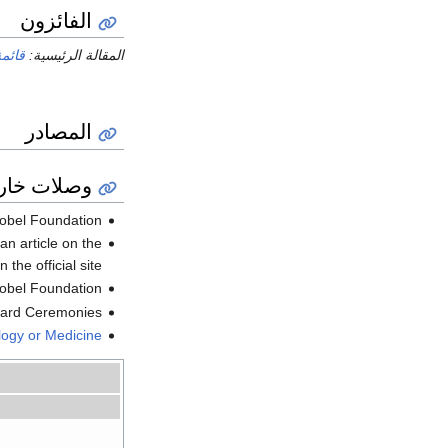
الفائزون
المقالة الرئيسية:
قائم
المصادر
وصلات خار
Nobel Foundation.
an article on the
the official site.
Nobel Foundation.
ward Ceremonies.
ology or Medicine