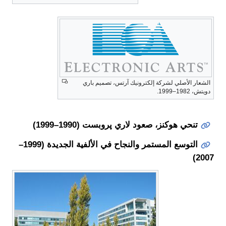
الشعار الأصلي لشركة إلكترونيك آرتس، تصميم باري
دويتش، 1982–1999.
تنحي هوكنز، صعود لاري پروبست (1990–1999)
التوسع المستمر والنجاح في الألفية الجديدة (1999–
2007)