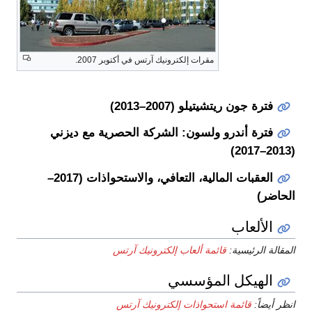
مقرات إلكترونيك آرتس في أكتوبر 2007.
فترة جون ريتشيتيلو (2007–2013)
فترة أندرو ولسون: الشركة الحصرية مع ديزني
(2013–2017)
العقبات المالية، التعافي، والاستحواذات (2017–
الحاضر)
الألعاب
المقالة الرئيسية:
قائمة ألعاب إلكترونيك آرتس
الهيكل المؤسسي
انظر أيضاً:
قائمة استحواذات إلكترونيك آرتس