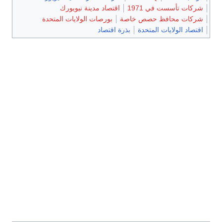
شركات تأسست في 1971
اقتصاد مدينة نيويورك
شركات محافظ حصص خاصة
بورصات الولايات المتحدة
اقتصاد الولايات المتحدة
بذرة اقتصاد