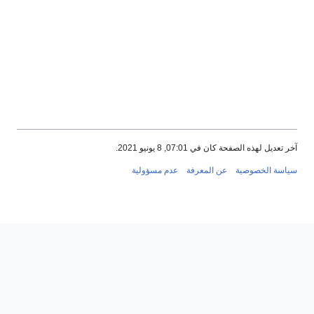
آخر تعديل لهذه الصفحة كان في 07:01, 8 يونيو 2021.
سياسة الخصوصية
عن المعرفة
عدم مسؤولية