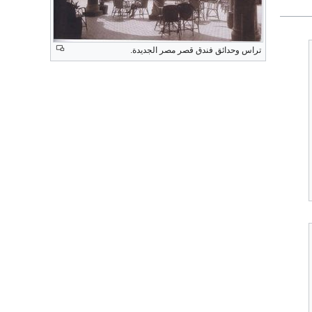
تراس وحدائق فندق قصر مصر الجديدة.