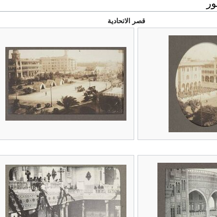
ر
قصر الاتحادية