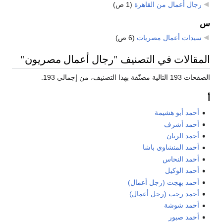
رجال أعمال من القاهرة
‏
(1 ص)
س
سيدات أعمال مصريات
‏
(6 ص)
المقالات في التصنيف "رجال أعمال مصريون"
الصفحات 193 التالية مصنّفة بهذا التصنيف، من إجمالي 193.
أ
أحمد أبو هشيمة
أحمد أشرف
أحمد الريان
أحمد المنشاوي باشا
أحمد النحاس
أحمد الوكيل
أحمد بهجت (رجل أعمال)
أحمد رجب (رجل أعمال)
أحمد شوشة
أحمد صبور