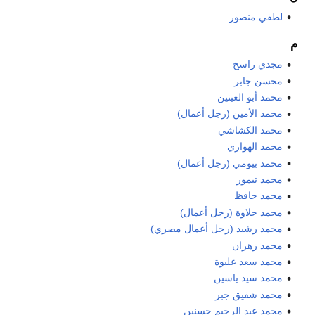
لطفي منصور
م
مجدي راسخ
محسن جابر
محمد أبو العينين
محمد الأمين (رجل أعمال)
محمد الكشاشي
محمد الهواري
محمد بيومي (رجل أعمال)
محمد تيمور
محمد حافظ
محمد حلاوة (رجل أعمال)
محمد رشيد (رجل أعمال مصري)
محمد زهران
محمد سعد عليوة
محمد سيد ياسين
محمد شفيق جبر
محمد عبد الرحيم حسنين