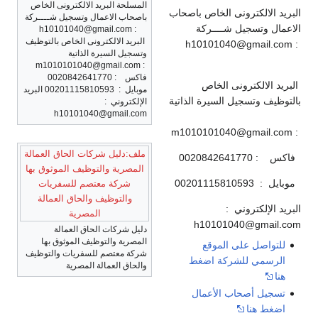
المسلحة البريد الالكترونى الخاص
البريد الالكترونى الخاص باصحاب
باصحاب الاعمال وتسجيل شــــركة
الاعمال وتسجيل شــــركة
: h10101040@gmail.com
البريد الالكترونى الخاص بالتوظيف
: h10101040@gmail.com
وتسجيل السيرة الذاتية
: m1010101040@gmail.com
فاكس : 0020842641770
البريد الالكترونى الخاص
موبايل : 00201115810593 البريد
بالتوظيف وتسجيل السيرة الذاتية
الإلكتروني :
h10101040@gmail.com
: m1010101040@gmail.com
ملف:دليل شركات الحاق العمالة
فاكس : 0020842641770
المصرية والتوظيف الموثوق بها
موبايل : 00201115810593
شركة معتصم للسفريات
والتوظيف والحاق العمالة
البريد الإلكتروني :
المصرية
h10101040@gmail.com
دليل شركات الحاق العمالة
المصرية والتوظيف الموثوق بها
للتواصل على الموقع
شركة معتصم للسفريات والتوظيف
الرسمي للشركة اضغط
والحاق العمالة المصرية
هنا
تسجيل أصحاب الأعمال
اضغط هنا