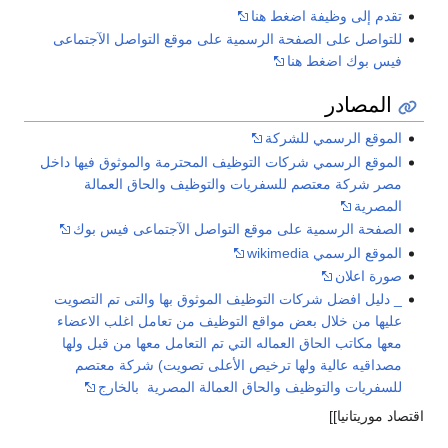
تقدم إلى وظيفة اضغط هنا
للتواصل على الصفحة الرسمية على موقع التواصل الآجتماعى
فيس بوك اضغط هنا
المصادر
الموقع الرسمي للشركة
الموقع الرسمي شركات التوظيف المحترمة والموثوق فيها داخل
مصر شركة معتصم للسفريات والتوظيف والحاق العمالة
المصرية
الصفحة الرسمية على موقع التواصل الآجتماعى فيس بوك
الموقع الرسمي wikimedia
صورة اعلان
_ دليل افضل شركات التوظيف الموثوق بها والتى تم التصويت
عليها من خلال بعض مواقع التوظيف من تعامل اغلب الاعضاء
معها مكاتب الحاق العماله التي تم التعامل معها من قبل ولها
مصداقيه عالية ولها ترخيص الأعلى تصويت) شركة معتصم
للسفريات والتوظيف والحاق العمالة المصرية بالخارج
اقتصاد موريتانيا]]