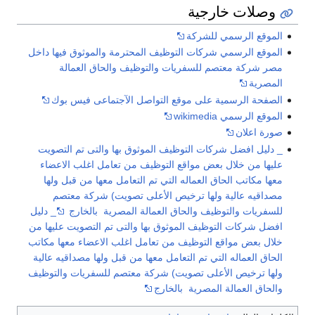
وصلات خارجية
الموقع الرسمي للشركة
الموقع الرسمي شركات التوظيف المحترمة والموثوق فيها داخل
مصر شركة معتصم للسفريات والتوظيف والحاق العمالة
المصرية
الصفحة الرسمية على موقع التواصل الآجتماعى فيس بوك
الموقع الرسمي wikimedia
صورة اعلان
_ دليل افضل شركات التوظيف الموثوق بها والتى تم التصويت
عليها من خلال بعض مواقع التوظيف من تعامل اغلب الاعضاء
معها مكاتب الحاق العماله التي تم التعامل معها من قبل ولها
مصداقيه عالية ولها ترخيص الأعلى تصويت) شركة معتصم
للسفريات والتوظيف والحاق العمالة المصرية بالخارج
_ دليل
افضل شركات التوظيف الموثوق بها والتى تم التصويت عليها من
خلال بعض مواقع التوظيف من تعامل اغلب الاعضاء معها مكاتب
الحاق العماله التي تم التعامل معها من قبل ولها مصداقيه عالية
ولها ترخيص الأعلى تصويت) شركة معتصم للسفريات والتوظيف
والحاق العمالة المصرية بالخارج