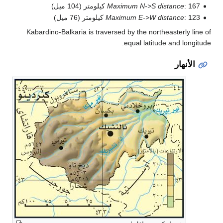
 كيلومتر (104 ميل)
Maximum N->S distance
1 كيلومتر (76 ميل)
Maximum E->W distance
Kabardino-Balkaria is traversed by the northeasterly li
equal latitude and longi
الأنهار