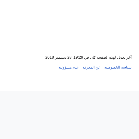
لهذه الصفحة كان في 19:29, 28 ديسمبر 2018.
 الخصوصية
عن المعرفة
عدم مسؤولية