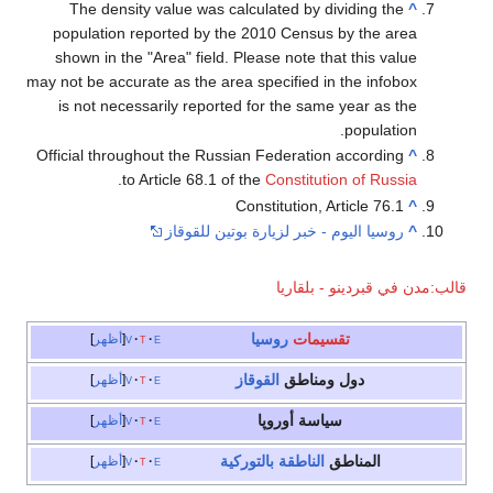
The density value was calculated by dividing the
^
population reported by the 2010 Census by the area
shown in the "Area" field. Please note that this value
may not be accurate as the area specified in the infobox
is not necessarily reported for the same year as the
population.
Official throughout the Russian Federation according
^
.
to Article 68.1 of the
Constitution of Russia
Constitution, Article 76.1
^
^
روسيا اليوم - خبر لزيارة بوتين للقوقاز
مدن في قبردينو - بلقاريا
تقسيمات
روسيا
e
t
v
أظهر
دول ومناطق
القوقاز
e
t
v
أظهر
سياسة أوروپا
e
t
v
أظهر
المناطق
الناطقة بالتوركية
e
t
v
أظهر