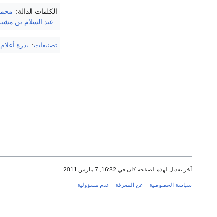
الكلمات الدالة:
محمد 
عبد السلام بن مش
تصنيفات
:
بذرة أعلام
آخر تعديل لهذه الصفحة كان في 16:32, 7 مارس 2011.
سياسة الخصوصية
عن المعرفة
عدم مسؤولية