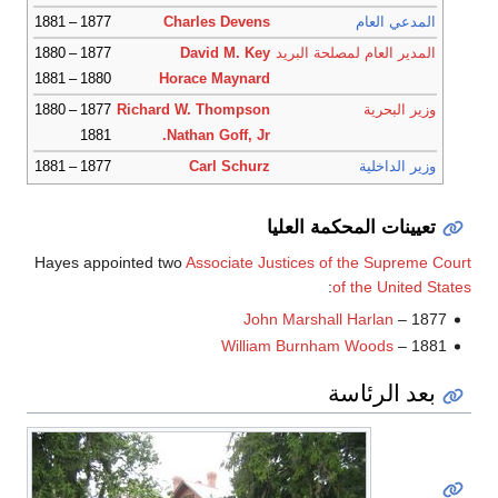
المدعي العام
Charles Devens
1877 – 1881
المدير العام لمصلحة البريد
David M. Key
1877 – 1880
1880 – 1881
Horace Maynard
وزير البحرية
Richard W. Thompson
1877 – 1880
1881
Nathan Goff, Jr.
وزير الداخلية
Carl Schurz
1877 – 1881
تعيينات المحكمة العليا
Hayes appointed two
Associate Justices of the Supreme Court
:
of the United States
John Marshall Harlan
– 1877
William Burnham Woods
– 1881
بعد الرئاسة