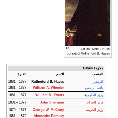
Official White House
portrait of Rutherford B. Hayes
حكومة Hayes
المنصب
الاسم
الفترة
الرئيس
Rutherford B. Hayes
1877 – 1881
نائب الرئيس
William A. Wheeler
1877 – 1881
وزير الخارجية
William M. Evarts
1877 – 1881
وزير الخزانة
John Sherman
1877 – 1881
وزير الحربية
George W. McCrary
1877 – 1879
1879 – 1881
Alexander Ramsey