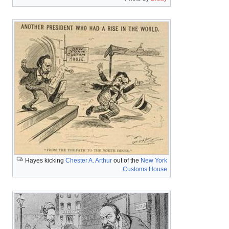
Hayes kicking
Chester A. Arthur
out of the
New York
.
Customs House