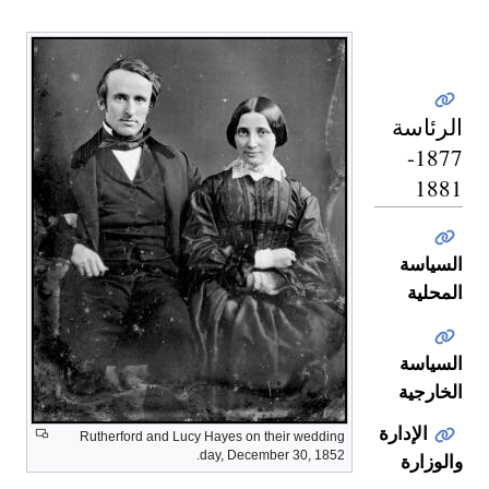
الرئاسة
1877-
1881
السياسة
المحلية
السياسة
الخارجية
الإدارة
Rutherford and Lucy Hayes on their wedding
day, December 30, 1852.
والوزارة