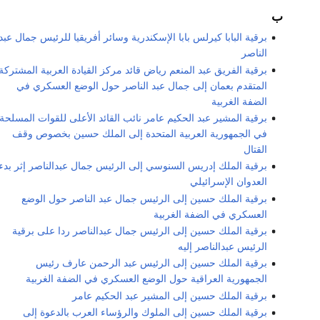
ب
برقية البابا كيرلس بابا الإسكندرية وسائر أفريقيا للرئيس جمال عبد
الناصر
برقية الفريق عبد المنعم رياض قائد مركز القيادة العربية المشتركة
المتقدم بعمان إلى جمال عبد الناصر حول الوضع العسكري في
الضفة الغربية
برقية المشير عبد الحكيم عامر نائب القائد الأعلى للقوات المسلحة
في الجمهورية العربية المتحدة إلى الملك حسين بخصوص وقف
القتال
برقية الملك إدريس السنوسي إلى الرئيس جمال عبدالناصر إثر بدء
العدوان الإسرائيلي
برقية الملك حسين إلى الرئيس جمال عبد الناصر حول الوضع
العسكري في الضفة الغربية
برقية الملك حسين إلى الرئيس جمال عبدالناصر ردا على برقية
الرئيس عبدالناصر إليه
برقية الملك حسين إلى الرئيس عبد الرحمن عارف رئيس
الجمهورية العراقية حول الوضع العسكري في الضفة الغربية
برقية الملك حسين إلى المشير عبد الحكيم عامر
برقية الملك حسين إلى الملوك والرؤساء العرب بالدعوة إلى