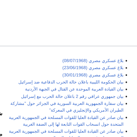
بلاغ عسكري مصري (08/07/1968)
بلاغ عسكري مصري (23/06/1968)
بلاغ عسكري مصري (30/01/1968)
بيان الحكومة الليبية باعلان حالة الحرب الدفاعية ضد إسرائيل
بيان القيادة العربية الموحدة عن القتال في الجبهة الأردنية
بيان جمهوري عراقي رقم 2 باعلان حالة الحرب مع إسرائيل
بيان سفارة الجمهورية العربية السورية في الجزائر حول "مشاركة
الطيران الأمريكي والإنجليزي في المعركة"
ش
بيان صادر عن القيادة العليا للقوات المسلحة في الجمهورية العربية
المتحدة حول انسحاب القوات التابعة لها إلى الضفة الغربية
بيان صادر عن القيادة العليا للقوات المسلحة في الجمهورية العربية
ص