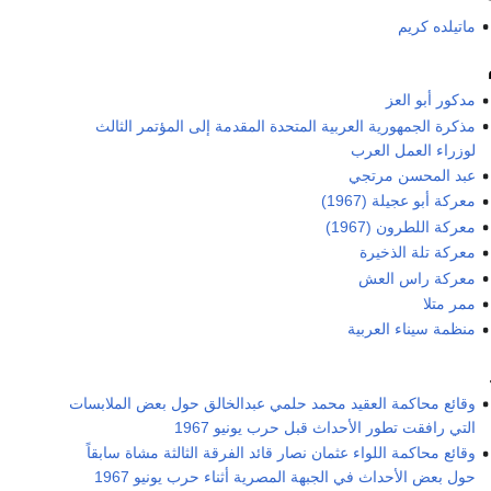
ماتيلده كريم
مدكور أبو العز
مذكرة الجمهورية العربية المتحدة المقدمة إلى المؤتمر الثالث
لوزراء العمل العرب
عبد المحسن مرتجي
معركة أبو عجيلة (1967)
معركة اللطرون (1967)
معركة تلة الذخيرة
معركة راس العش
ممر متلا
منظمة سيناء العربية
وقائع محاكمة العقيد محمد حلمي عبدالخالق حول بعض الملابسات
التي رافقت تطور الأحداث قبل حرب يونيو 1967
وقائع محاكمة اللواء عثمان نصار قائد الفرقة الثالثة مشاة سابقاً
حول بعض الأحداث في الجبهة المصرية أثناء حرب يونيو 1967