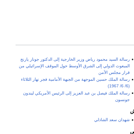
رسالة السيد محمود رياض وزير الخارجية إلى الدكتور جونار يارنج
المبعوث الدولي إلى الشرق الأوسط حول الموقف الإسرائيلي من
قرار مجلس الأمن
رسالة الملك حسين الموجهة من الجبهة الأمامية فجر نهار الثلاثاء
(6/ 6/ 1967)
رسالة الملك فيصل بن عبد العزيز إلى الرئيس الأمريكي ليندون
جونسون
شهدان سعد الشاذلي