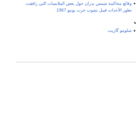
وقائع محاكمة شمس بدران حول بعض الملابسات التي رافقت
تطور الأحداث قبيل نشوب حرب يونيو 1967
شلومو گازيت