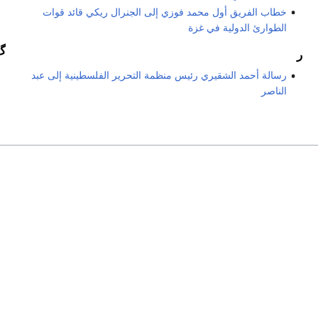
خطاب الفريق أول محمد فوزي إلى الجنرال ريكي قائد قوات
الطوارئ الدولية في غزة
گ
ر
رسالة أحمد الشقيري رئيس منظمة التحرير الفلسطينية إلى عبد
الناصر