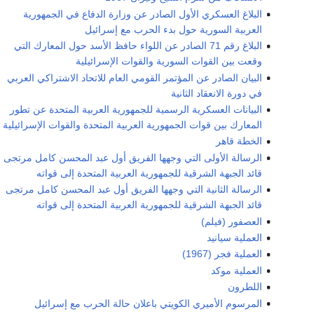
البلاغ العسكري الأول الصادر عن وزارة الدفاع في الجمهورية
العربية السورية حول بدء الحرب مع إسرائيل
البلاغ رقم 71 الصادر عن اللواء حافظ الأسد حول المعارك التي
وقعت بين القوات السورية والقوات الإسرائيلية
البيان الصادر عن المؤتمر القومي العام للاتحاد الاشتراكي العربي
في دورة الانعقاد الثانية
البيانات العسكرية الرسمية للجمهورية العربية المتحدة عن تطور
المعارك بين قوات الجمهورية العربية المتحدة والقوات الإسرائيلية
الخطة قاهر
الرسالة الأولى التي وجهها الفريق أول عبد المحسن كامل مرتجى
قائد الجبهة الشرقية للجمهورية العربية المتحدة إلى قواته
الرسالة الثانية التي وجهها الفريق أول عبد المحسن كامل مرتجى
قائد الجبهة الشرقية للجمهورية العربية المتحدة إلى قواته
العصفور (فيلم)
العملية سيانيد
العملية فجر (1967)
العملية موكد
اللطرون
المرسوم الأميري الكويتي باعلان حالة الحرب مع إسرائيل