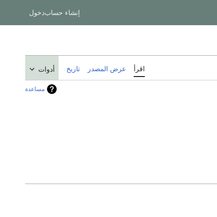
إنشاء حساب
دخول
اقرأ
عرض المصدر
تاريخ
أدوات
مساعدة