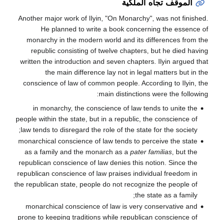
الموقف تجاه الملكية
Another major work of Ilyin, "On Monarchy", was not finished.
He planned to write a book concerning the essence of
monarchy in the modern world and its differences from the
republic consisting of twelve chapters, but he died having
written the introduction and seven chapters. Ilyin argued that
the main difference lay not in legal matters but in the
conscience of law of common people. According to Ilyin, the
main distinctions were the following:
in monarchy, the conscience of law tends to unite the
people within the state, but in a republic, the conscience of
law tends to disregard the role of the state for the society;
monarchical conscience of law tends to perceive the state
as a family and the monarch as a
pater familias
, but the
republican conscience of law denies this notion. Since the
republican conscience of law praises individual freedom in
the republican state, people do not recognize the people of
the state as a family;
monarchical conscience of law is very conservative and
prone to keeping traditions while republican conscience of