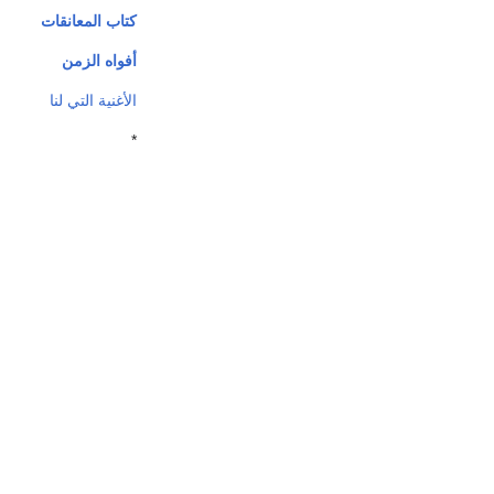
كتاب المعانقات
أفواه الزمن
الأغنية التي لنا
*