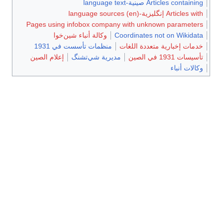
Articles containing صينية-language text
Articles with إنگليزية-language sources (en)
Pages using infobox company with unknown parameters
Coordinates not on Wikidata
وكالة أنباء شين‌خوا
خدمات إخبارية متعددة اللغات
منظمات تأسست في 1931
تأسيسات 1931 في الصين
مديرية شي‌تشنگ
إعلام الصين
وكالات أنباء