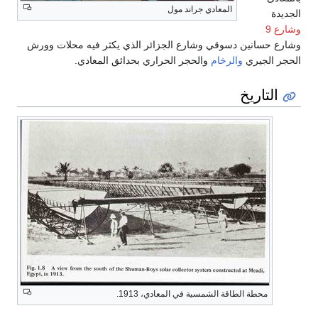
المعادي جراند مول
الجديدة
وشارع 9
وشارع حسانين دسوقي وشارع الجزائر الذي يكثر فيه محلات وورش
الحجر الجيري
والرخام
والحجر الحراري بحدائق المعادي.
التاريخ
محطة الطاقة الشمسية في المعادي، 1913.