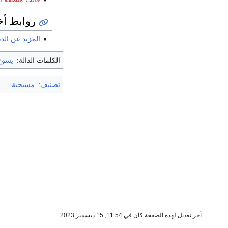
روابط أ
المزيد عن الدي
الكلمات الدالة:
يسوع
تصنيف
:
مسيحية
آخر تعديل لهذه الصفحة كان في 11:54, 15 ديسمبر 2023.