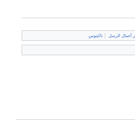
 أعمال الرسل
تاكيتوس