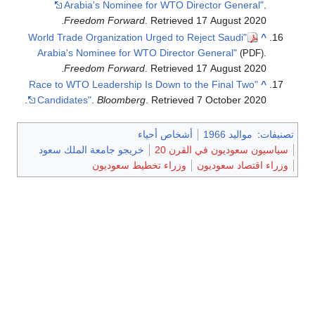
Arabia's Nominee for WTO Director General"
.
.
Freedom Forward
. Retrieved
17 August
2020
"World Trade Organization Urged to Reject Saudi
^
Arabia's Nominee for WTO Director General"
.
(PDF)
.
Freedom Forward
. Retrieved
17 August
2020
"Race to WTO Leadership Is Down to the Final Two
^
.
Candidates"
.
Bloomberg
. Retrieved
7 October
2020
تصنيفات
:
مواليد 1966
أشخاص أحياء
سياسيون سعوديون في القرن 20
خريجو جامعة الملك سعود
وزراء اقتصاد سعوديون
وزراء تخطيط سعوديون