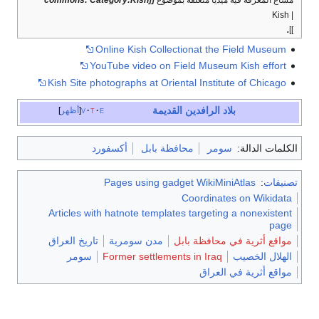
| Kish
.
]]
Online Kish Collectionat the Field Museum
YouTube video on Field Museum Kish effort
Kish Site photographs at Oriental Institute of Chicago
بلاد الرافدين القديمة
e
t
v
أظهر
الكلمات الدالة:
سومر
محافظة بابل
أكسفورد
تصنيفات
:
Pages using gadget WikiMiniAtlas
Coordinates on Wikidata
Articles with hatnote templates targeting a nonexistent
page
مواقع أثرية في محافظة بابل
مدن سومرية
تاريخ العراق
الهلال الخصيب
Former settlements in Iraq
سومر
مواقع أثرية في العراق