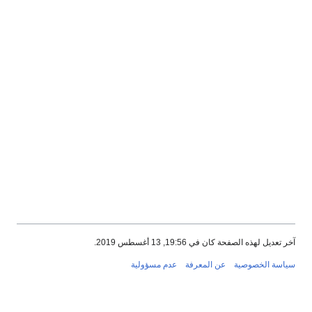
آخر تعديل لهذه الصفحة كان في 19:56, 13 أغسطس 2019.
سياسة الخصوصية
عن المعرفة
عدم مسؤولية