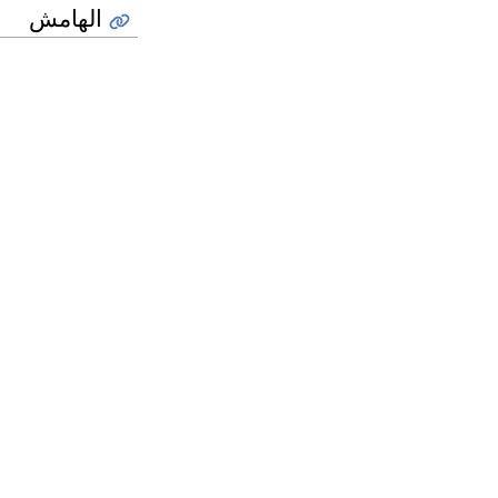
الهامش