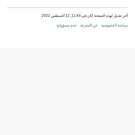
, 12 أغسطس 2022.
 المعرفة
عدم مسؤولية