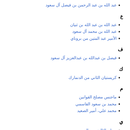
عبد الله بن عبد الرحمن بن فيصل آل سعود
ع
عبد الله بن عبد الله بن ثنيان
عبد الله بن محمد آل سعود
الأمير عبد المتين من بروناي
ف
فيصل بن عبدالله بن عبدالعزيز آل سعود
ك
كريستيان الثاني من الدنمارك
م
ماجنس مصلح القوانين
محمد بن سعود القاسمي
محمد علي، أمير الصعيد
ي