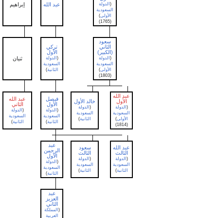
(
الدولة
عبد الله
إبراهيم
حسن
السعودية
الأولى
)
(1765)
سعود
الثاني
تركي
(الكبير)
الأول
عبد
(
الدولة
(
الدولة
ثنيان
الرحمن
السعودية
السعودية
الأولى
)
الثانية
)
(1803)
عبد الله
فيصل
عبد الله
مشاري
الأول
خالد الأول
الأول
الثاني
الأول
(
الدولة
(
الدولة
(
الدولة
(
الدولة
(
الدولة
السعودية
السعودية
السعودية
السعودية
السعودية
الأولى
)
الثانية
)
الثانية
)
الثانية
)
الثانية
)
(1814)
عبد
عبد الله
سعود
الرحمن
الثالث
الثالث
الأول
(
الدولة
(
الدولة
(
الدولة
السعودية
السعودية
السعودية
الثانية
)
الثانية
)
الثانية
)
عبد
العزيز
الثاني
(
المملكة
العربية