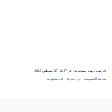
ذه الصفحة كان في 18:27, 27 أغسطس 2022.
الخصوصية
عن المعرفة
عدم مسؤولية