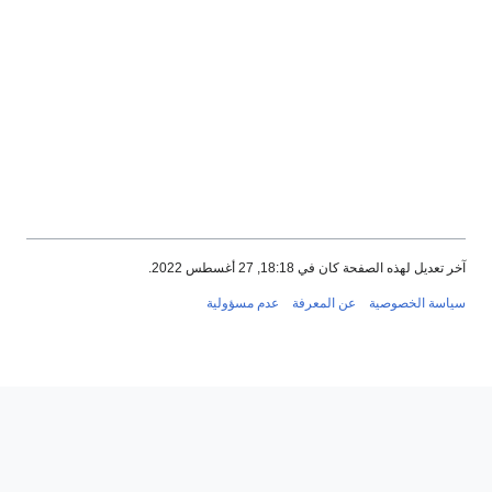
ذه الصفحة كان في 18:18, 27 أغسطس 2022.
الخصوصية
عن المعرفة
عدم مسؤولية