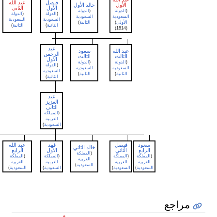
فيصل
عبد الله
مشاري
الأول
خالد الأول
الأول
الثاني
الأول
(
الدولة
(
الدولة
(
الدولة
(
الدولة
(
الدولة
السعودية
السعودية
السعودية
السعودية
السعودية
الأولى
)
الثانية
)
الثانية
)
الثانية
)
الثانية
)
(1814)
عبد
عبد الله
سعود
الرحمن
الثالث
الثالث
الأول
(
الدولة
(
الدولة
(
الدولة
السعودية
السعودية
السعودية
الثانية
)
الثانية
)
الثانية
)
عبد
العزيز
الثاني
(
المملكة
العربية
السعودية
)
سعود
فيصل
فهد
عبد الله
سلمان
خالد الثاني
الرابع
الثاني
الأول
الرابع
الأول
(
المملكة
(
المملكة
(
المملكة
(
المملكة
(
المملكة
(
المملكة
العربية
العربية
العربية
العربية
العربية
العربية
السعودية
)
السعودية
)
السعودية
)
السعودية
)
السعودية
)
السعودية
)
راجع