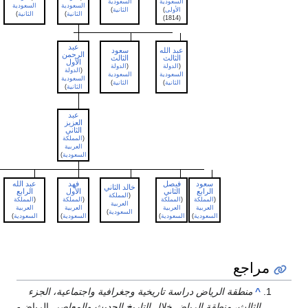
السعودية
السعودية
السعودية
السعودية
السعودية
الأولى
)
الثانية
)
الثانية
)
الثانية
)
الثانية
)
(1814)
عبد
عبد الله
سعود
الرحمن
الثالث
الثالث
الأول
(
الدولة
(
الدولة
(
الدولة
السعودية
السعودية
السعودية
الثانية
)
الثانية
)
الثانية
)
عبد
العزيز
الثاني
(
المملكة
العربية
السعودية
)
سعود
فيصل
فهد
عبد الله
سلمان
خالد الثاني
الرابع
الثاني
الأول
الرابع
الأول
(
المملكة
(
المملكة
(
المملكة
(
المملكة
(
المملكة
(
المملكة
العربية
العربية
العربية
العربية
العربية
العربية
السعودية
)
السعودية
)
السعودية
)
السعودية
)
السعودية
)
السعودية
)
راجع
^
منطقة الرياض دراسة تاريخية وجغرافية واجتماعية، الجزء
الثالث، منطقة الرياض خلال التاريخ الحديث والمعاصر
. الرياض-