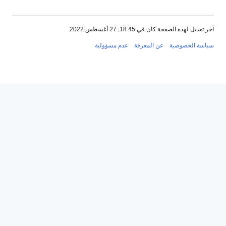
ذه الصفحة كان في 18:45, 27 أغسطس 2022.
الخصوصية
عن المعرفة
عدم مسؤولية