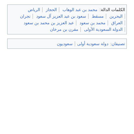
الكلمات الدالة:
محمد بن عبد الوهاب
الحجاز
الرياض
البحرين
مسقط
سعود بن عبد العزيز آل سعود
نجران
العراق
محمد بن سعود
عبد العزيز بن محمد بن سعود
الدولة السعودية الأولى
مقرن بن مرخان
تصنيفان
:
دولة سعودية أولى
سعوديون