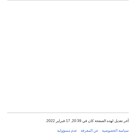
آخر تعديل لهذه الصفحة كان في 20:39, 17 فبراير 2022.
سياسة الخصوصية
عن المعرفة
عدم مسؤولية