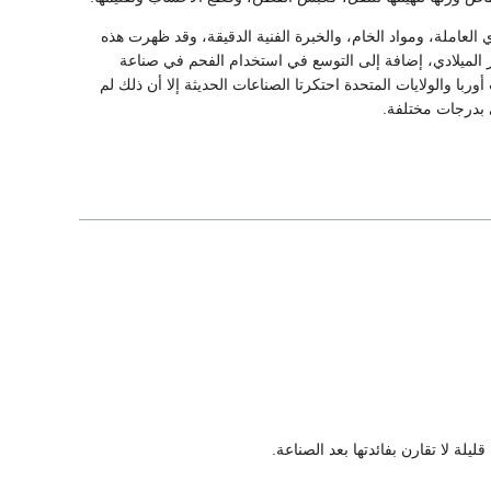
 العاملة، ومواد الخام، والخبرة الفنية الدقيقة، وقد ظهرت هذه
ر الميلادي، إضافة إلى التوسع في استخدام الفحم في صناعة
ا والولايات المتحدة احتكرتا الصناعات الحديثة إلا أن ذلك لم
 بدرجات مختلفة.
يلة لا تقارن بفائدتها بعد الصناعة.