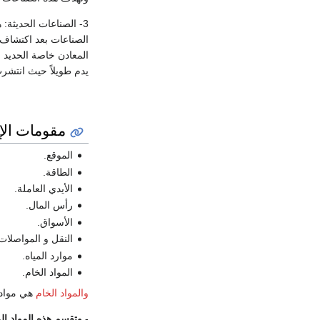
3- الصناعات الحديثة:
الصناعات بعد اكتشاف 
المعادن خاصة الحديد و
يدم طويلاً حيث انتشر
مقومات الإ
الموقع.
الطاقة.
الأيدي العاملة.
رأس المال.
الأسواق.
النقل و المواصلات
موارد المياه.
المواد الخام.
والمواد الخام
هي مواد أ
-
وتقسم هذه المواد إل