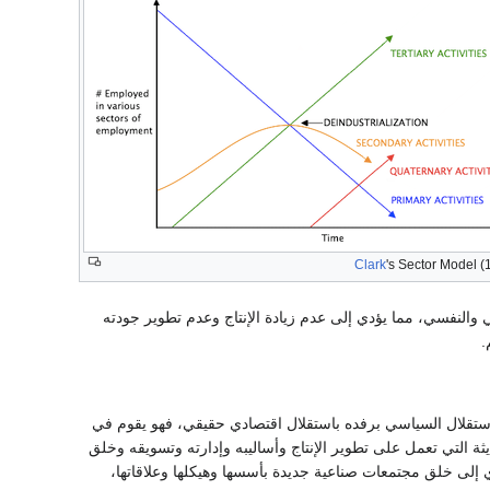
Clark
's Sector Model (
ي والنفسي، مما يؤدي إلى عدم زيادة الإنتاج وعدم تطوير جودته
.
الاستقلال السياسي برفده باستقلال اقتصادي حقيقي، فهو يقوم في
ثة التي تعمل على تطوير الإنتاج وأساليبه وإدارته وتسويقه وخلق
لى خلق مجتمعات صناعية جديدة بأسسها وهيكلها وعلاقاتها،