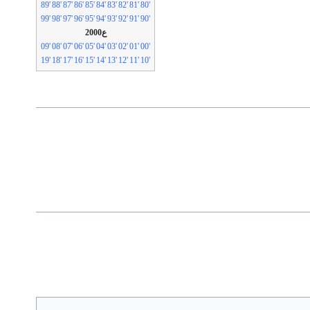
'89
'88
'87
'86
'85
'84
'83
'82
'81
'80
'99
'98
'97
'96
'95
'94
'93
'92
'91
'90
ع2000
'09
'08
'07
'06
'05
'04
'03
'02
'01
'00
'19
'18
'17
'16
'15
'14
'13
'12
'11
'10