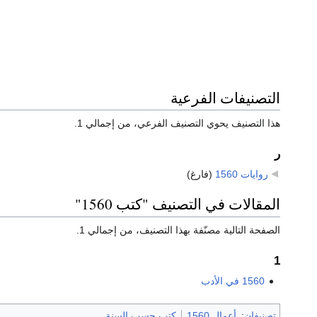
التصنيفات الفرعية
هذا التصنيف يحوي التصنيف الفرعي، من إجمالي 1.
ر
روايات 1560
‏
(فارغ)
المقالات في التصنيف "كتب 1560"
الصفحة التالية مصنّفة بهذا التصنيف، من إجمالي 1.
1
1560 في الأدب
تصنيفان
:
أعمال 1560
كتب حسب السنة