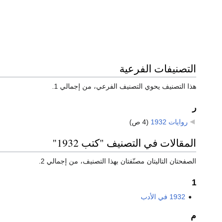
التصنيفات الفرعية
هذا التصنيف يحوي التصنيف الفرعي، من إجمالي 1.
ر
روايات 1932
‏
(4 ص)
المقالات في التصنيف "كتب 1932"
الصفحتان التاليتان مصنّفتان بهذا التصنيف، من إجمالي 2.
1
1932 في الأدب
م