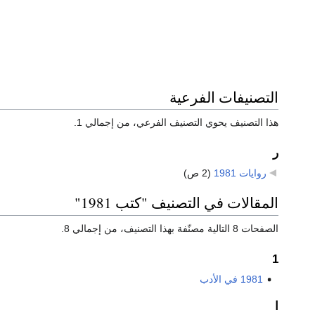
التصنيفات الفرعية
هذا التصنيف يحوي التصنيف الفرعي، من إجمالي 1.
ر
روايات 1981
‏
(2 ص)
المقالات في التصنيف "كتب 1981"
الصفحات 8 التالية مصنّفة بهذا التصنيف، من إجمالي 8.
1
1981 في الأدب
ا