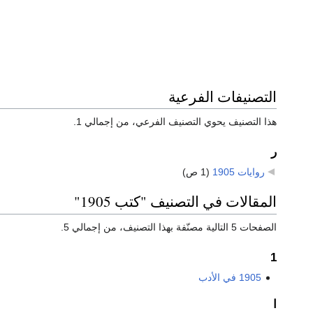
التصنيفات الفرعية
هذا التصنيف يحوي التصنيف الفرعي، من إجمالي 1.
ر
روايات 1905
‏
(1 ص)
المقالات في التصنيف "كتب 1905"
الصفحات 5 التالية مصنّفة بهذا التصنيف، من إجمالي 5.
1
1905 في الأدب
ا