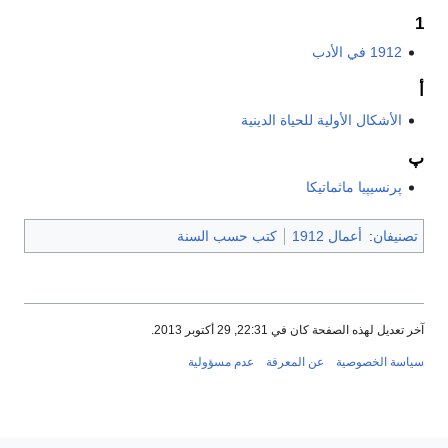
1912 في الأدب
الأشكال الأولية للحياة الدينية
پرنسيپيا ماثماتيكا
نيفان
:
أعمال 1912
كتب حسب السنة
عديل لهذه الصفحة كان في 22:31, 29 أكتوبر 2013.
سة الخصوصية
عن المعرفة
عدم مسؤولية