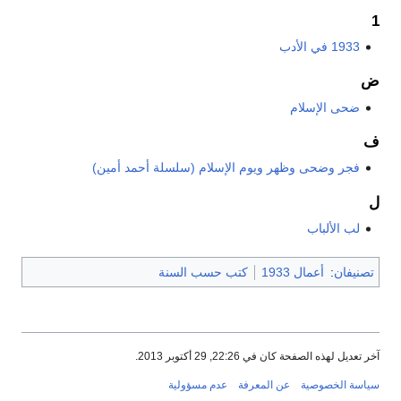
1933 في الأدب
ضحى الإسلام
فجر وضحى وظهر ويوم الإسلام (سلسلة أحمد أمين)
لب الألباب
نيفان
:
أعمال 1933
كتب حسب السنة
عديل لهذه الصفحة كان في 22:26, 29 أكتوبر 2013.
سة الخصوصية
عن المعرفة
عدم مسؤولية