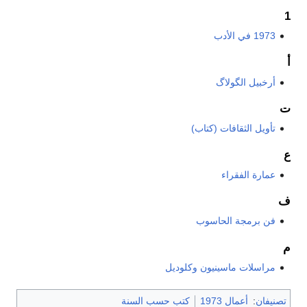
1973 في الأدب
أرخبيل الگولاگ
تأويل الثقافات (كتاب)
عمارة الفقراء
فن برمجة الحاسوب
مراسلات ماسينيون وكلوديل
نيفان
:
أعمال 1973
كتب حسب السنة