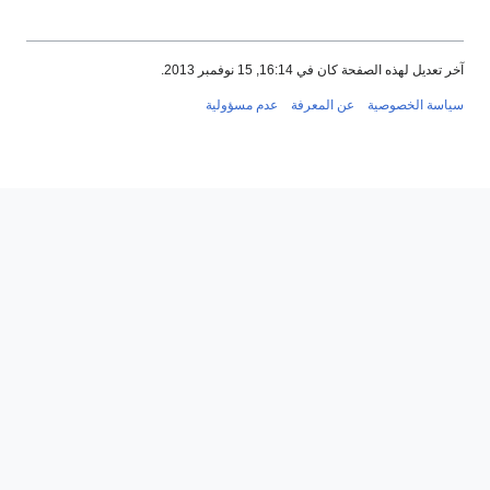
عديل لهذه الصفحة كان في 16:14, 15 نوفمبر 2013.
سة الخصوصية
عن المعرفة
عدم مسؤولية