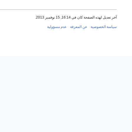
آخر تعديل لهذه الصفحة كان في 16:14, 15 نوفمبر 2013.
سياسة الخصوصية
عن المعرفة
عدم مسؤولية