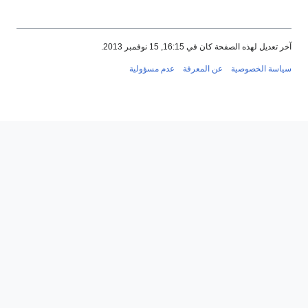
آخر تعديل لهذه الصفحة كان في 16:15, 15 نوفمبر 2013.
سياسة الخصوصية
عن المعرفة
عدم مسؤولية