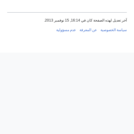
آخر تعديل لهذه الصفحة كان في 16:14, 15 نوفمبر 2013.
سياسة الخصوصية
عن المعرفة
عدم مسؤولية