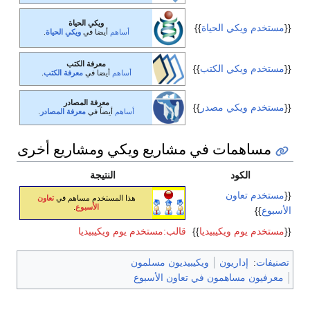
ويكي الحياة
{{
مستخدم ويكي الحياة
}}
أساهم
أيضا في
ويكي الحياة
.
معرفة الكتب
{{
مستخدم ويكي الكتب
}}
أساهم
أيضا في
معرفة الكتب
.
معرفة المصادر
{{
مستخدم ويكي مصدر
}}
أساهم
أيضاً في
معرفة المصادر
.
مساهمات في مشاريع ويكي ومشاريع أخرى
الكود
النتيجة
{{
مستخدم تعاون
هذا المستخدم مساهم في
تعاون
الأسبوع
.
الأسبوع
}}
{{
مستخدم يوم ويكيبيديا
}}
قالب:مستخدم يوم ويكيبيديا
تصنيفات
:
إداريون
ويكيبيديون مسلمون
معرفيون مساهمون في تعاون الأسبوع