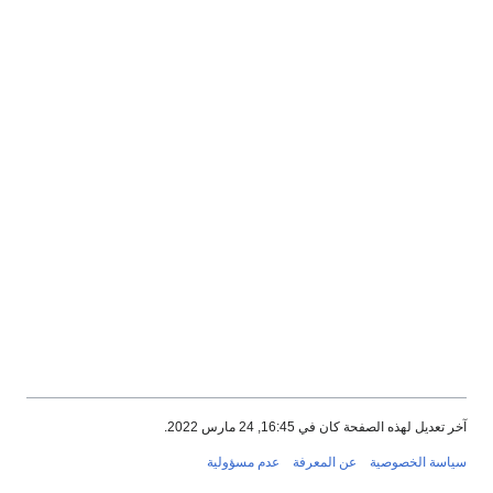
آخر تعديل لهذه الصفحة كان في 16:45, 24 مارس 2022.
سياسة الخصوصية
عن المعرفة
عدم مسؤولية