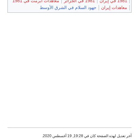
1981 في إيران
1981 في الجزائر
معاهدات أبرمت في 1981
معاهدات إيران
جهود السلام في الشرق الأوسط
آخر تعديل لهذه الصفحة كان في 19:28, 19 أغسطس 2020.