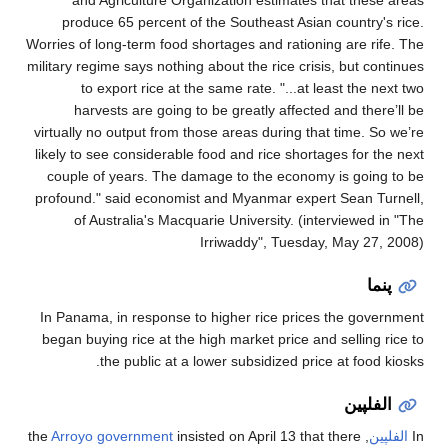
and Agriculture Organization estimat
produce 65 percent of the Southeast A
Worries of long-term food shortages and rat
military regime says nothing about the rice c
to export rice at the same rate. "...
harvests are going to be greatly affe
virtually no output from those areas during
likely to see considerable food and rice sh
couple of years. The damage to the eco
profound." said economist and Myanmar e
of Australia's Macquarie University. 
Irriwaddy", Tue
In Panama, in response to higher rice pr
began buying rice at the high market price
the public at a lower subsidized 
Arroyo government
insisted on April 13 