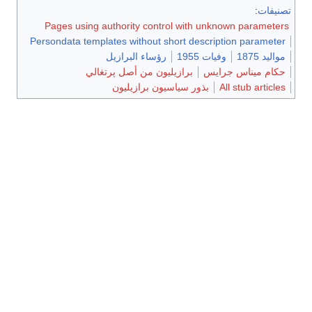
تصنيفات
:
Pages using authority control with unknown parameters
Persondata templates without short description parameter
مواليد 1875
وفيات 1955
رؤساء البرازيل
حكام ميناس جرايس
برازيليون من أصل پرتغالي
All stub articles
بذور سياسيون برازيليون