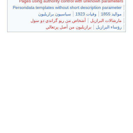
Pages using authority control with unknown parameters
Persondata templates without short description parameter
مواليد 1855
وفيات 1923
سياسيون برازيليون
مارشالات البرازيل
أشخاص من ريو گراندي دو سول
رؤساء البرازيل
برازيليون من أصل پرتغالي