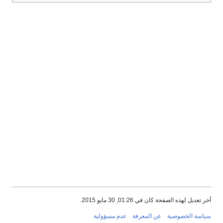
آخر تعديل لهذه الصفحة كان في 01:26, 30 مايو 2015.
سياسة الخصوصية
عن المعرفة
عدم مسؤولية