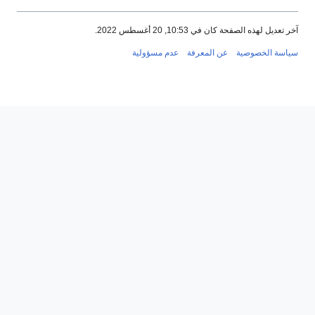
 الصفحة كان في 10:53, 20 أغسطس 2022.
لخصوصية
عن المعرفة
عدم مسؤولية