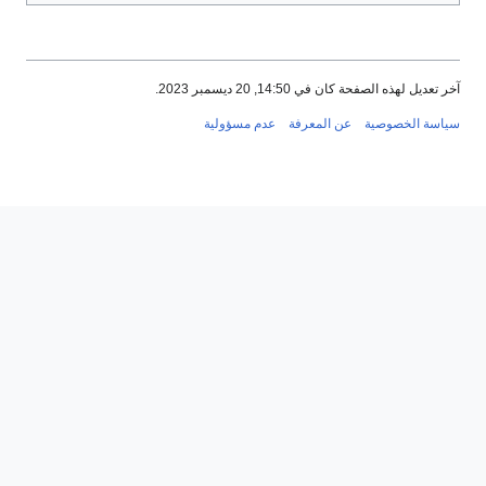
 الصفحة كان في 14:50, 20 ديسمبر 2023.
لخصوصية
عن المعرفة
عدم مسؤولية